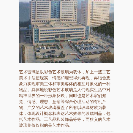
艺术玻璃是以彩色艺术玻璃为载体，加上一些工艺
美术手法使现实、情感和理想得到再现，再结合想
象力实现审美主体和审美客体的相互对象化的一种
物品。具体地说彩色艺术玻璃是人们现实生活中对
精神世界的一种形象反映，同时也是艺术家们知
觉、情感、理想、意念等综合心理活动的有机产
物。广义的艺术玻璃覆盖了所有以玻璃材质为载
体，体现设计概念和表达艺术效果的玻璃制品，包
括艺术作品、工艺品和装饰品等等，而狭义的艺术
玻璃则仅仅指的是艺术作品。